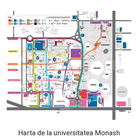
Harta de la universitatea Monash