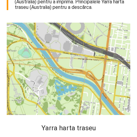
(Australia) pentru a imprima. Principalele Yarra harta
traseu (Australia) pentru a descărca.
Yarra harta traseu