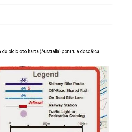
de biciclete harta (Australia) pentru a descărca.