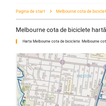
Pagina de start
Melbourne cota de bicicle
Melbourne cota de biciclete hart
Harta Melbourne cota de biciclete. Melbourne cota 